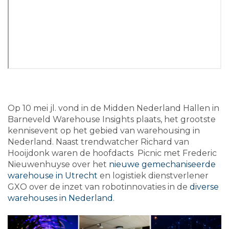
Op 10 mei jl. vond in de Midden Nederland Hallen in
Barneveld Warehouse Insights plaats, het grootste
kennisevent op het gebied van warehousing in
Nederland. Naast trendwatcher Richard van
Hooijdonk waren de hoofdacts Picnic met Frederic
Nieuwenhuyse over het
nieuwe gemechaniseerde
warehouse in Utrecht
en logistiek dienstverlener
GXO over de inzet van robotinnovaties in de
diverse
warehouses in Nederland
.