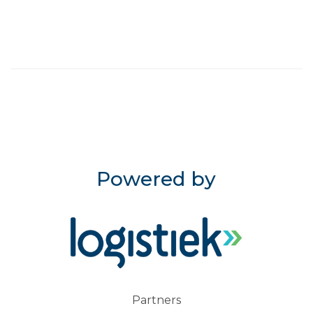
Powered by
Partners