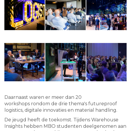
Daarnaast waren er meer dan 20
workshops rondom de drie thema's futureproof
logistics, digitale innovaties en material handling.
De jeugd heeft de toekomst. Tijdens Warehouse
Insights hebben MBO studenten deelgenomen aan