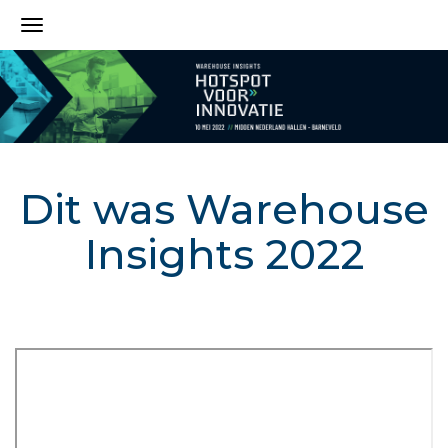
Dit was Warehouse
Insights 2022