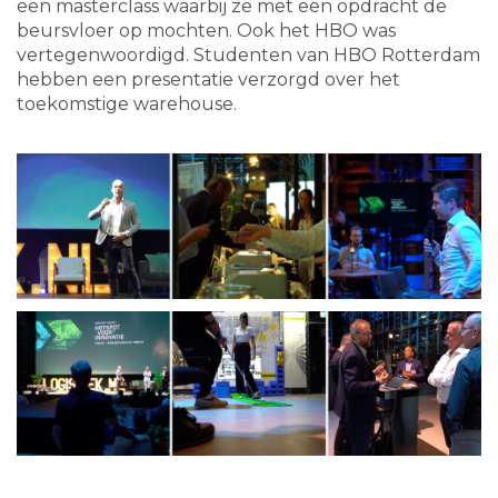
een masterclass waarbij ze met een opdracht de
beursvloer op mochten. Ook het HBO was
vertegenwoordigd. Studenten van HBO Rotterdam
hebben een presentatie verzorgd over het
toekomstige warehouse.