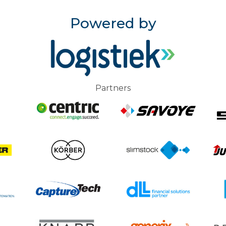
Powered by
Partners